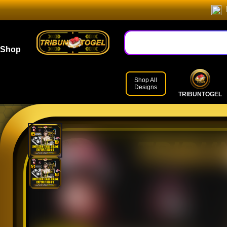
Login Situs Toto Online 
Shop
Mempunyai berbagai piliha
Shop All
Designs
Menyediakan betting gaco
TRIBUNTOGEL
Akses login cepat ke selu
Tampilan super modern da
Layanan resmi siap memba
Jangan lewatkan keseruan